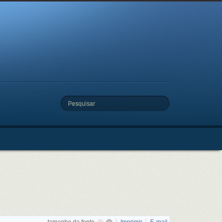
Pesquisar