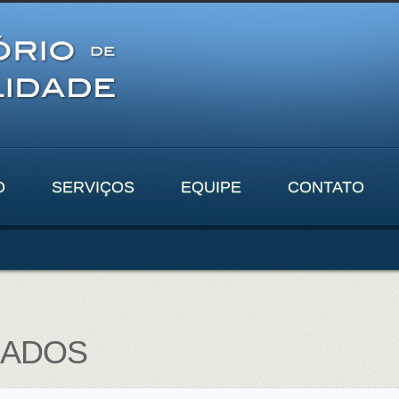
O
SERVIÇOS
EQUIPE
CONTATO
CADOS