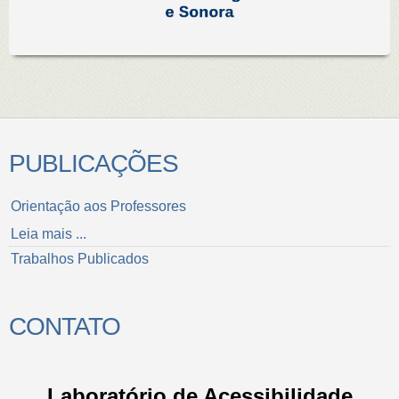
PUBLICAÇÕES
Orientação aos Professores
Leia mais ...
Trabalhos Publicados
CONTATO
Laboratório de Acessibilidade