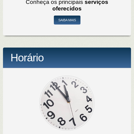
Conheça os principais
serviços
oferecidos
SAIBA MAIS
Horário