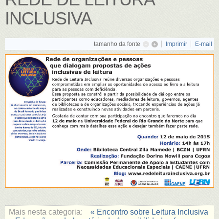
INCLUSIVA
tamanho da fonte
Imprimir
E-mail
Mais nesta categoria:
« Encontro sobre Leitura Inclusiva