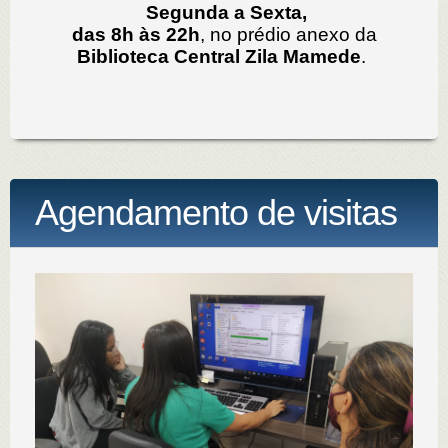
Segunda a Sexta,
das 8h às 22h
, no prédio anexo da
Biblioteca Central Zila Mamede
.
Agendamento de visitas