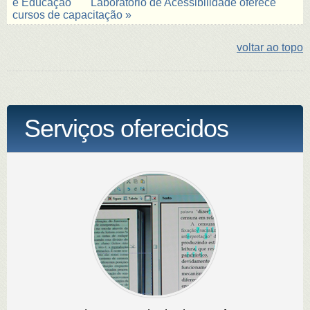
e Educação
Laboratório de Acessibilidade oferece
cursos de capacitação »
voltar ao topo
Serviços oferecidos