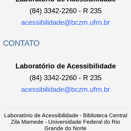
(84)
3342-2260 - R 235
acessibilidade@bczm.ufrn.br
CONTATO
Laboratório de Acessibilidade
(84)
3342-2260 - R 235
acessibilidade@bczm.ufrn.br
Laboratório de Acessibilidade - Biblioteca Central
Zila Mamede - Universidade Federal do Rio
Grande do Norte