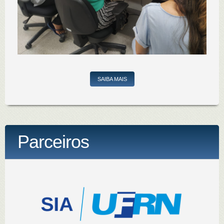
SAIBA MAIS
Parceiros