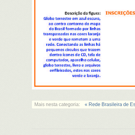
Mais nesta categoria:
« Rede Brasileira de 