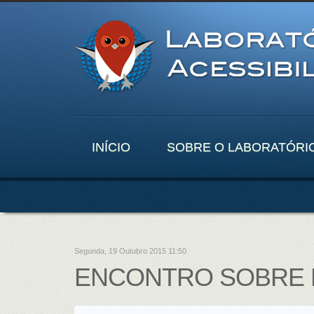
INÍCIO
SOBRE O LABORATÓRI
Segunda, 19 Outubro 2015 11:50
ENCONTRO SOBRE L