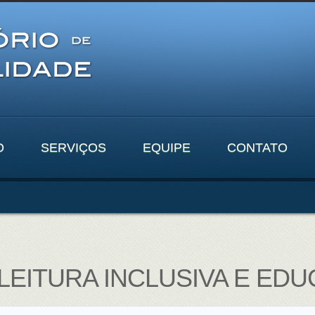
O
SERVIÇOS
EQUIPE
CONTATO
EITURA INCLUSIVA E ED