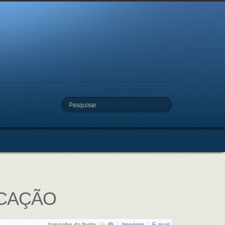
Pesquisar
UCAÇÃO