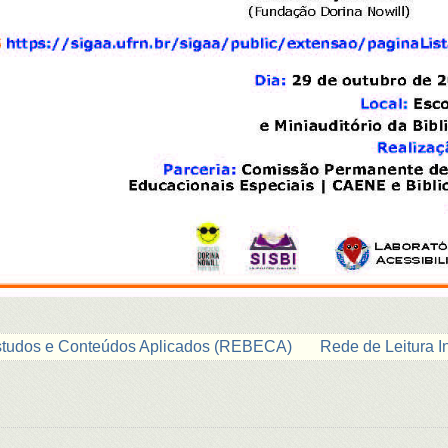
Estudos e Conteúdos Aplicados (REBECA)
Rede de Leitura I